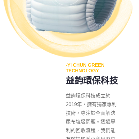
-YI CHUN GREEN
TECHNOLOGY-
益鈞環保科技
益鈞環保科技成立於
2019年，擁有獨家專利
技術，專注於全面解決
尿布垃圾問題。透過專
利的回收流程，我們能