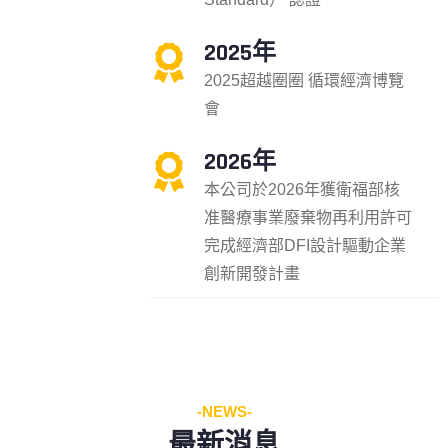
2025年
2025超越圈圈 循環經濟博覽
會
2026年
本公司於2026年獲衛福部核
准醫療事業廢棄物再利用許可
完成經濟部DFI設計驅動企業
創新開發計畫
-NEWS-
最新消息